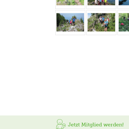
Jetzt Mitglied werden!