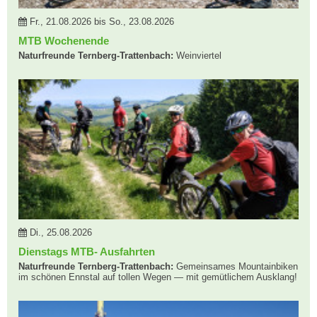
Fr., 21.08.2026 bis So., 23.08.2026
MTB Wochenende
Naturfreunde Ternberg-Trattenbach:
Weinviertel
Di., 25.08.2026
Dienstags MTB- Ausfahrten
Naturfreunde Ternberg-Trattenbach:
Gemeinsames Mountainbiken
im schönen Ennstal auf tollen Wegen — mit gemütlichem Ausklang!