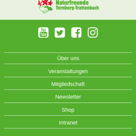
Über uns
Veranstaltungen
Mitgliedschaft
Newsletter
Shop
Intranet