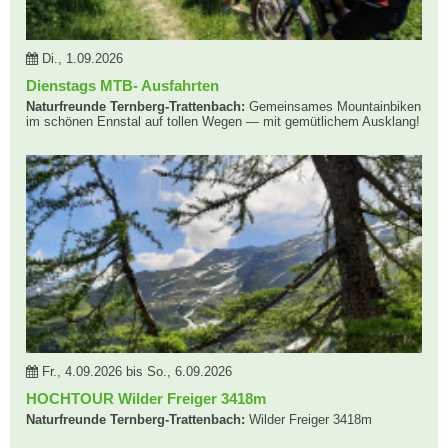
Di., 1.09.2026
Dienstags MTB- Ausfahrten
Naturfreunde Ternberg-Trattenbach:
Gemeinsames Mountainbiken
im schönen Ennstal auf tollen Wegen — mit gemütlichem Ausklang!
Fr., 4.09.2026 bis So., 6.09.2026
HOCHTOUR Wilder Freiger 3418m
Naturfreunde Ternberg-Trattenbach:
Wilder Freiger 3418m